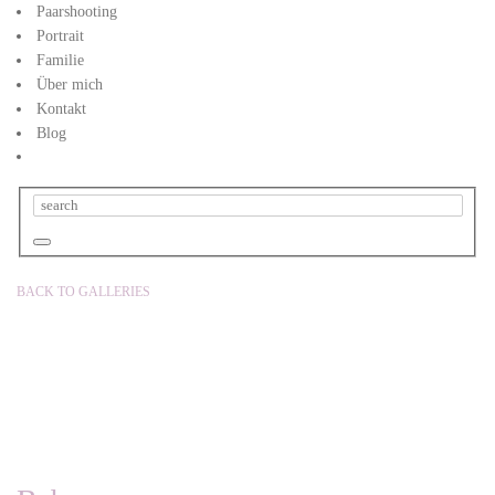
Paarshooting
Portrait
Familie
Über mich
Kontakt
Blog
BACK TO GALLERIES