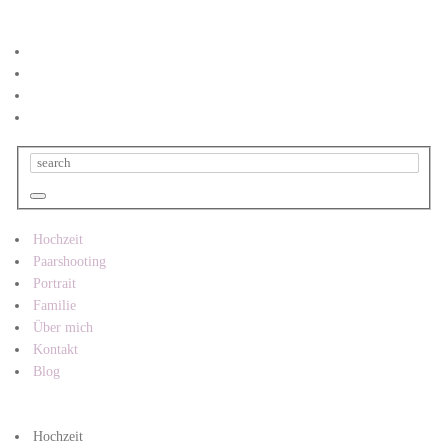
Hochzeit
Paarshooting
Portrait
Familie
Über mich
Kontakt
Blog
Hochzeit