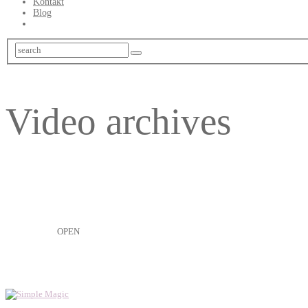
Kontakt
Blog
Video archives
OPEN