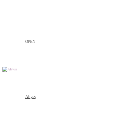
OPEN
Abyss