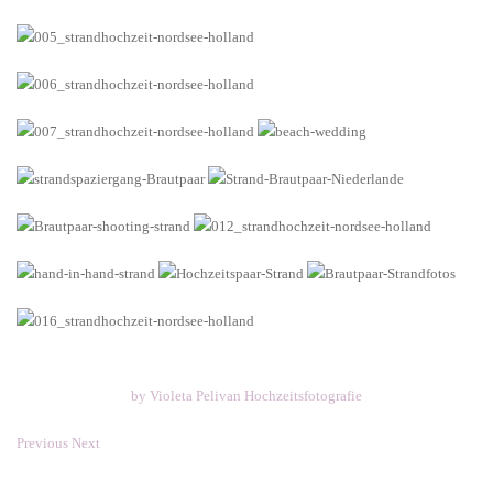
by Violeta Pelivan Hochzeitsfotografie
Previous
Next