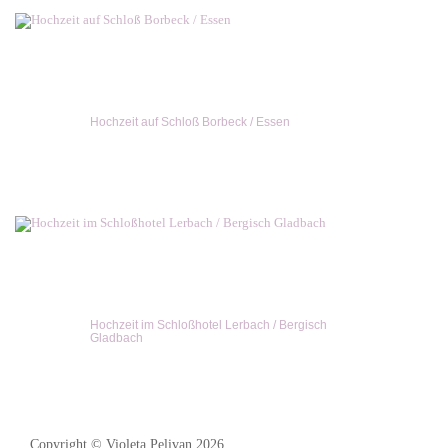
Hochzeit auf Schloß Borbeck / Essen
Hochzeit im Schloßhotel Lerbach / Bergisch
Gladbach
Copyright © Violeta Pelivan 2026