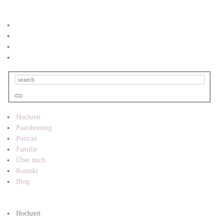
Hochzeit
Paarshooting
Portrait
Familie
Über mich
Kontakt
Blog
Hochzeit