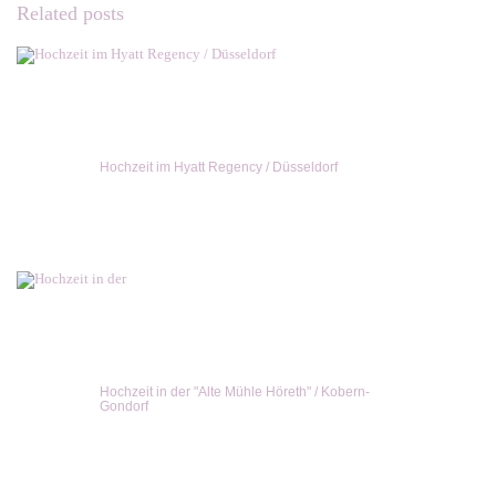
Related posts
Hochzeit im Hyatt Regency / Düsseldorf
Hochzeit in der "Alte Mühle Höreth" / Kobern-
Gondorf