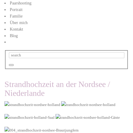
Paarshooting
Portrait
Familie
Über mich
Kontakt
Blog
Strandhochzeit an der Nordsee /
Niederlande